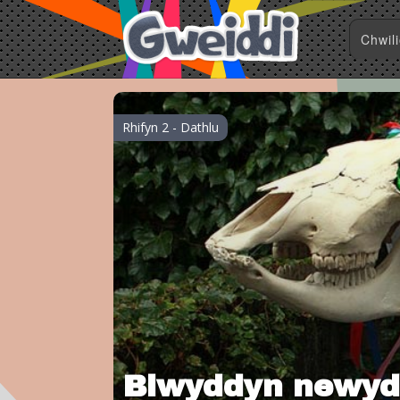
Rhifyn 2 - Dathlu
Blwyddyn newyd